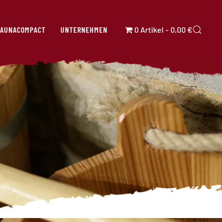
SAUNACOMPACT
UNTERNEHMEN
0 Artikel
0,00 €