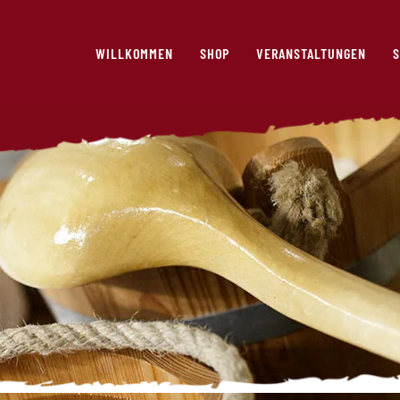
WILLKOMMEN
SHOP
VERANSTALTUNGEN