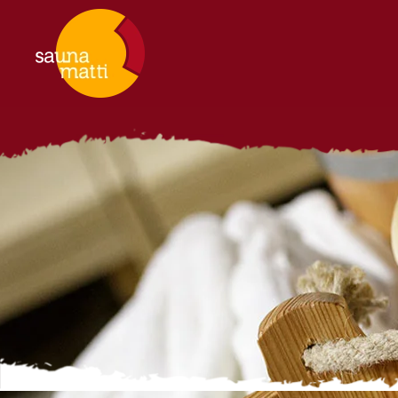
Zum Hauptinhalt springen