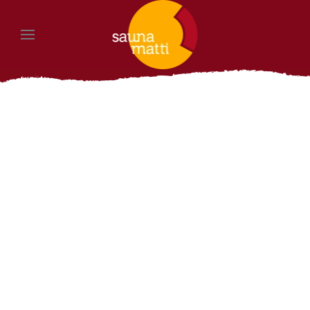
Zum Hauptinhalt springen