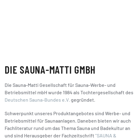
DIE SAUNA-MATTI GMBH
Die Sauna-Matti Gesellschaft für Sauna-Werbe- und
Betriebsmittel mbH wurde 1984 als Tochtergesellschaft des
Deutschen Sauna-Bundes e.V.
gegründet.
Schwerpunkt unseres Produktangebotes sind Werbe- und
Betriebsmittel für Saunaanlagen. Daneben bieten wir auch
Fachliteratur rund um das Thema Sauna und Badekultur an
und sind Herausgeber der Fachzeitschrift
“SAUNA &