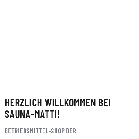
HERZLICH WILLKOMMEN BEI
SAUNA-MATTI!
BETRIEBSMITTEL-SHOP DER