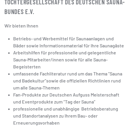
TOCHTERGESELLSCHAFT DES DEUTSCHEN SAUNA-
BUNDES E.V.
Wir bieten Ihnen
Betriebs- und Werbemittel für Saunaanlagen und
Bäder sowie Informationsmaterial für Ihre Saunagäste
Arbeitshilfen für professionelle und gelegentliche
Sauna-Mitarbeiter/innen sowie für alle Sauna-
Begeisterten
umfassende Fachliteratur rund um das Thema “Sauna
und Badekultur”sowie die offiziellen Richtlinien rund
um alle Sauna-Themen
Fan-Produkte zur Deutschen Aufguss Meisterschaft
und Eventprodukte zum “Tag der Sauna”
professionelle und unabhängige Betriebsberatung
und Standortanalysen zu Ihrem Bau- oder
Erneuerungsvorhaben