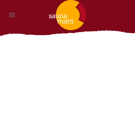
Zum Hauptinhalt springen