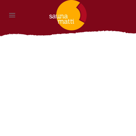
Zum Hauptinhalt springen