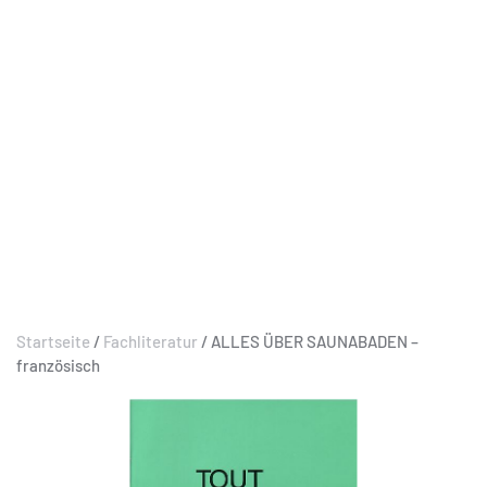
Startseite
/
Fachliteratur
/ ALLES ÜBER SAUNABADEN –
französisch