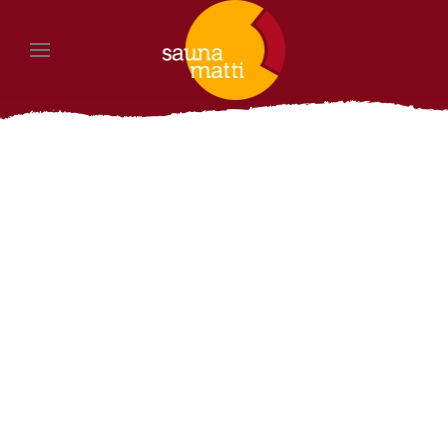
Zum Hauptinhalt springen