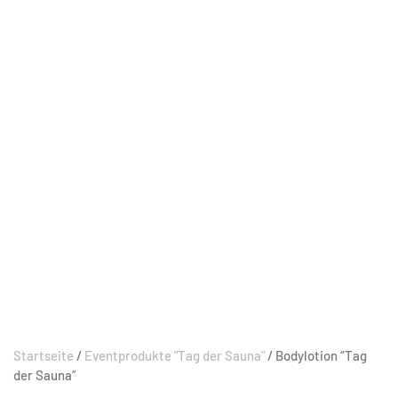
Startseite
/
Eventprodukte "Tag der Sauna"
/ Bodylotion “Tag
der Sauna”