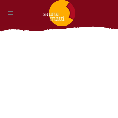
Zum Hauptinhalt springen