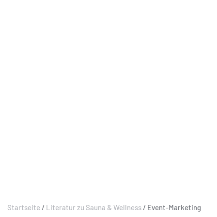
Startseite
/
Literatur zu Sauna & Wellness
/ Event-Marketing