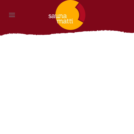
Zum Hauptinhalt springen