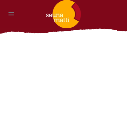
Zum Hauptinhalt springen