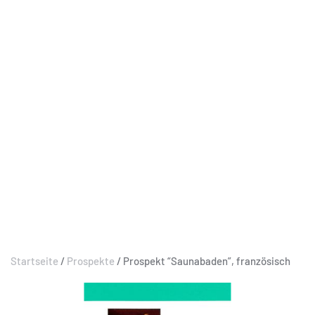
Startseite
/
Prospekte
/ Prospekt “Saunabaden”, französisch