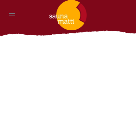
Zum Hauptinhalt springen