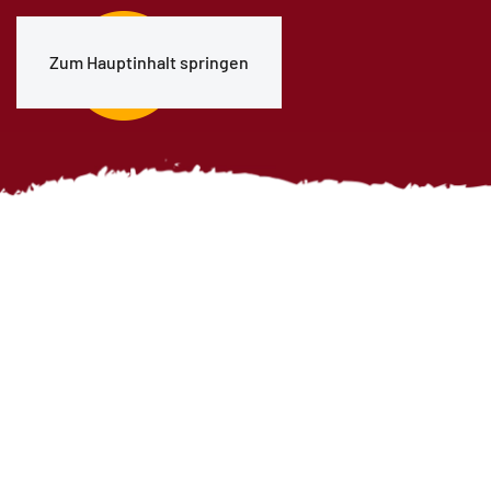
Zum Hauptinhalt springen