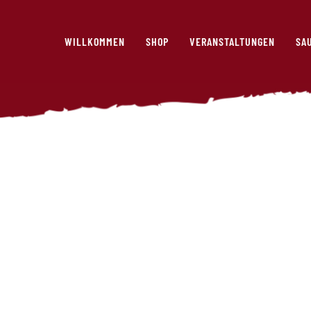
WILLKOMMEN
SHOP
VERANSTALTUNGEN
SA