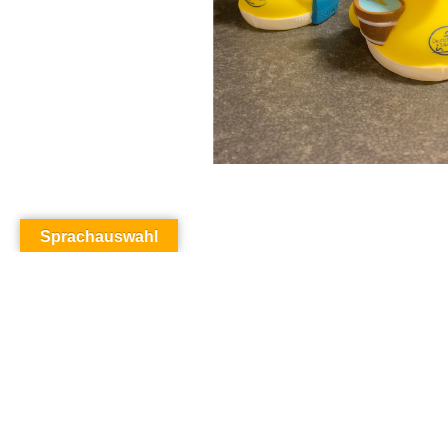
Sprachauswahl