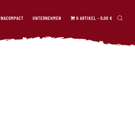
UNACOMPACT
UNTERNEHMEN
0 ARTIKEL
0,00 €