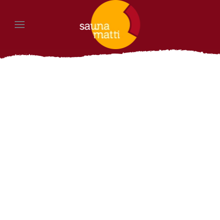
Zum Hauptinhalt springen